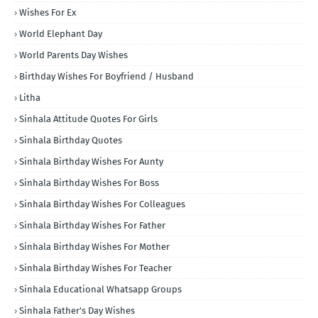
Wishes For Ex
World Elephant Day
World Parents Day Wishes
Birthday Wishes For Boyfriend / Husband
Litha
Sinhala Attitude Quotes For Girls
Sinhala Birthday Quotes
Sinhala Birthday Wishes For Aunty
Sinhala Birthday Wishes For Boss
Sinhala Birthday Wishes For Colleagues
Sinhala Birthday Wishes For Father
Sinhala Birthday Wishes For Mother
Sinhala Birthday Wishes For Teacher
Sinhala Educational Whatsapp Groups
Sinhala Father's Day Wishes