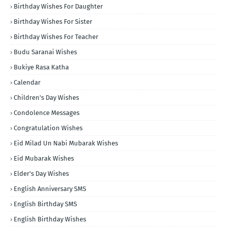
Birthday Wishes For Daughter
Birthday Wishes For Sister
Birthday Wishes For Teacher
Budu Saranai Wishes
Bukiye Rasa Katha
Calendar
Children's Day Wishes
Condolence Messages
Congratulation Wishes
Eid Milad Un Nabi Mubarak Wishes
Eid Mubarak Wishes
Elder's Day Wishes
English Anniversary SMS
English Birthday SMS
English Birthday Wishes