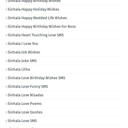
Sinhala Happy Birthday Wishes
Sinhala Happy Holiday Wishes
Sinhala Happy Wedded Life Wishes
Sinhala Happy Birthday Wishes For Boss
Sinhala Heart Touching Love SMS
Sinhala I Love You
Sinhala Job Wishes
Sinhala Joke SMS
Sinhala Litha
Sinhala Love Birthday Wishes SMS
Sinhala Love Funny SMS
Sinhala Love Nisadas
Sinhala Love Poems
Sinhala Love Quotes
Sinhala Love SMS