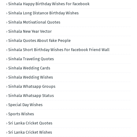
Sinhala Happy Birthday Wishes For Facebook
Sinhala Long Distance Birthday Wishes
Sinhala Motivational Quotes
Sinhala New Year Vector
Sinhala Quotes About Fake People
Sinhala Short Birthday Wishes For Facebook Friend Wall
Sinhala Traveling Quotes
Sinhala Wedding Cards
Sinhala Wedding Wishes
Sinhala Whatsapp Groups
Sinhala Whatsapp Status
Special Day Wishes
Sports Wishes
Sri Lanka Cricket Quotes
Sri Lanka Cricket Wishes