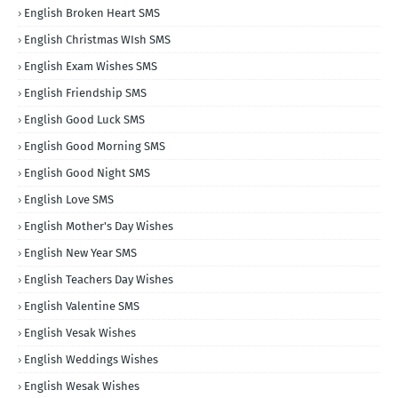
English Broken Heart SMS
English Christmas WIsh SMS
English Exam Wishes SMS
English Friendship SMS
English Good Luck SMS
English Good Morning SMS
English Good Night SMS
English Love SMS
English Mother's Day Wishes
English New Year SMS
English Teachers Day Wishes
English Valentine SMS
English Vesak Wishes
English Weddings Wishes
English Wesak Wishes