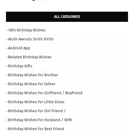
ALL CATEGORIES
18th Birthday Wishes
Aluth Awrudu Sirith Virith
Android App
Belated Birthday Wishes
Birthday Gifts
Birthday Wishes For Brother
Birthday Wishes For Father
Birthday Wishes For Girlfriend / Boyfriend
Birthday Wishes For Little Sister
Birthday Wishes For Girl Friend /
Birthday Wishes For Husband / Wife
Birthday Wishes For Best Friend