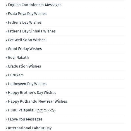
English Condolences Messages
Esala Poya Day Wishes
Father's Day Wishes
Father's Day Sinhala Wishes
Get Well Soon Wishes
Good Friday Wishes
Govi Nakath
Graduation Wishes
Gurukam
Halloween Day Wishes
Happy Brother's Day Wishes
Happy Puthandu New Year Wishes
Hunu Palapala | හුනු පලාපල
I Love You Messages
International Labour Day