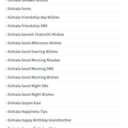
Sinhala Farewell Wishes
Sinhala Fonts
Sinhala Friendship Day Wishes
Sinhala Friendship SMS
Sinhala Ganesh Chaturthi Wishes
Sinhala Good Afternoon Wishes
Sinhala Good Evening Wishes
Sinhala Good Morning Nisadas
Sinhala Good Morning SMS
Sinhala Good Morning Wishes
Sinhala Good Night SMs
Sinhala Good Night Wishes
Sinhala Goyam Kavi
Sinhala Happiness Tips
Sinhala Happy Birthday Grandmother