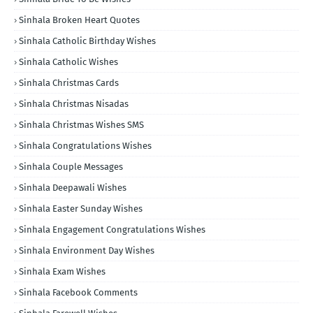
Sinhala Broken Heart Quotes
Sinhala Catholic Birthday Wishes
Sinhala Catholic Wishes
Sinhala Christmas Cards
Sinhala Christmas Nisadas
Sinhala Christmas Wishes SMS
Sinhala Congratulations Wishes
Sinhala Couple Messages
Sinhala Deepawali Wishes
Sinhala Easter Sunday Wishes
Sinhala Engagement Congratulations Wishes
Sinhala Environment Day Wishes
Sinhala Exam Wishes
Sinhala Facebook Comments