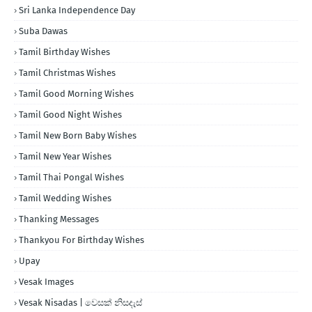
Sri Lanka Independence Day
Suba Dawas
Tamil Birthday Wishes
Tamil Christmas Wishes
Tamil Good Morning Wishes
Tamil Good Night Wishes
Tamil New Born Baby Wishes
Tamil New Year Wishes
Tamil Thai Pongal Wishes
Tamil Wedding Wishes
Thanking Messages
Thankyou For Birthday Wishes
Upay
Vesak Images
Vesak Nisadas | වෙසක් නිසදැස්