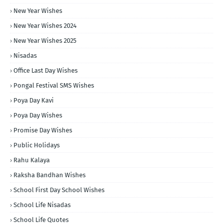
New Year Wishes
New Year Wishes 2024
New Year Wishes 2025
Nisadas
Office Last Day Wishes
Pongal Festival SMS Wishes
Poya Day Kavi
Poya Day Wishes
Promise Day Wishes
Public Holidays
Rahu Kalaya
Raksha Bandhan Wishes
School First Day School Wishes
School Life Nisadas
School Life Quotes