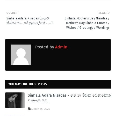
OLDER
NEWER
Sinhala Adara Nisadas [ආදරේ
Sinhala Mother's Day Nisadas /
කියන්නේ .... හරි පුදුම බැදීමක් .......]
Mother's Day Sinhala Quotes /
Wishes / Greetings / Wordings
Posted by
Admin
YOU MAY LIKE THESE POSTS
Sinhala Adara Nisadas - මම මා මිසක වෙනකෙකු
වන්නට මට..
March 15, 2025