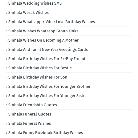
Sinhala Wedding Wishes SMS
Sinhala Wesak Wishes
Sinhala Whatsapp / Viber Love Birthday Wishes
Sinhala Wishes Whatsapp Group Links
Sinhala Wishes On Becoming A Mother
Sinhala And Tamil New Year Greetings Cards
Sinhala Birthday Wishes For Ex-Boy Friend
Sinhala Birthday Wishes For Bestie
Sinhala Birthday Wishes For Son
Sinhala Birthday Wishes For Younger Brother
Sinhala Birthday Wishes For Younger Sister
Sinhala Friendship Quotes
Sinhala Funeral Quotes
Sinhala Funeral Wishes
Sinhala Funny Facebook Birthday Wishes