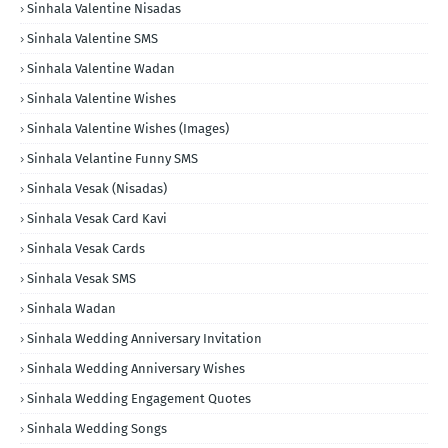
Sinhala Valentine Nisadas
Sinhala Valentine SMS
Sinhala Valentine Wadan
Sinhala Valentine Wishes
Sinhala Valentine Wishes (Images)
Sinhala Velantine Funny SMS
Sinhala Vesak (Nisadas)
Sinhala Vesak Card Kavi
Sinhala Vesak Cards
Sinhala Vesak SMS
Sinhala Wadan
Sinhala Wedding Anniversary Invitation
Sinhala Wedding Anniversary Wishes
Sinhala Wedding Engagement Quotes
Sinhala Wedding Songs