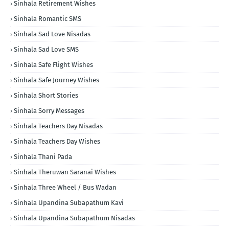
Sinhala Retirement Wishes
Sinhala Romantic SMS
Sinhala Sad Love Nisadas
Sinhala Sad Love SMS
Sinhala Safe Flight Wishes
Sinhala Safe Journey Wishes
Sinhala Short Stories
Sinhala Sorry Messages
Sinhala Teachers Day Nisadas
Sinhala Teachers Day Wishes
Sinhala Thani Pada
Sinhala Theruwan Saranai Wishes
Sinhala Three Wheel / Bus Wadan
Sinhala Upandina Subapathum Kavi
Sinhala Upandina Subapathum Nisadas