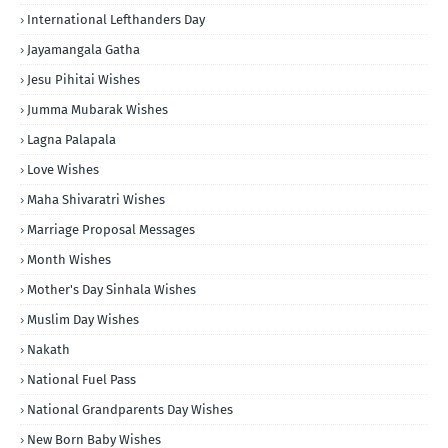
International Lefthanders Day
Jayamangala Gatha
Jesu Pihitai Wishes
Jumma Mubarak Wishes
Lagna Palapala
Love Wishes
Maha Shivaratri Wishes
Marriage Proposal Messages
Month Wishes
Mother's Day Sinhala Wishes
Muslim Day Wishes
Nakath
National Fuel Pass
National Grandparents Day Wishes
New Born Baby Wishes