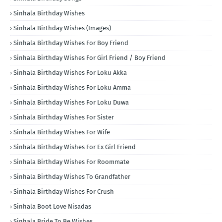
Sinhala Birthday Wishes
Sinhala Birthday Wishes (Images)
Sinhala Birthday Wishes For Boy Friend
Sinhala Birthday Wishes For Girl Friend / Boy Friend
Sinhala Birthday Wishes For Loku Akka
Sinhala Birthday Wishes For Loku Amma
Sinhala Birthday Wishes For Loku Duwa
Sinhala Birthday Wishes For Sister
Sinhala Birthday Wishes For Wife
Sinhala Birthday Wishes For Ex Girl Friend
Sinhala Birthday Wishes For Roommate
Sinhala Birthday Wishes To Grandfather
Sinhala Birthday Wishes For Crush
Sinhala Boot Love Nisadas
Sinhala Bride To Be Wishes