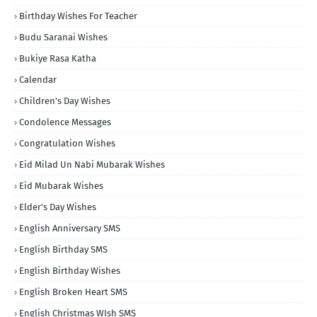
Birthday Wishes For Teacher
Budu Saranai Wishes
Bukiye Rasa Katha
Calendar
Children's Day Wishes
Condolence Messages
Congratulation Wishes
Eid Milad Un Nabi Mubarak Wishes
Eid Mubarak Wishes
Elder's Day Wishes
English Anniversary SMS
English Birthday SMS
English Birthday Wishes
English Broken Heart SMS
English Christmas WIsh SMS