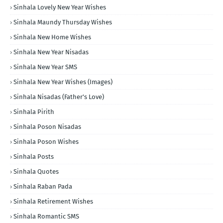
Sinhala Lovely New Year Wishes
Sinhala Maundy Thursday Wishes
Sinhala New Home Wishes
Sinhala New Year Nisadas
Sinhala New Year SMS
Sinhala New Year Wishes (Images)
Sinhala Nisadas (Father's Love)
Sinhala Pirith
Sinhala Poson Nisadas
Sinhala Poson Wishes
Sinhala Posts
Sinhala Quotes
Sinhala Raban Pada
Sinhala Retirement Wishes
Sinhala Romantic SMS