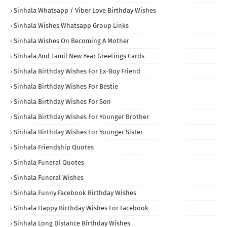
Sinhala Whatsapp / Viber Love Birthday Wishes
Sinhala Wishes Whatsapp Group Links
Sinhala Wishes On Becoming A Mother
Sinhala And Tamil New Year Greetings Cards
Sinhala Birthday Wishes For Ex-Boy Friend
Sinhala Birthday Wishes For Bestie
Sinhala Birthday Wishes For Son
Sinhala Birthday Wishes For Younger Brother
Sinhala Birthday Wishes For Younger Sister
Sinhala Friendship Quotes
Sinhala Funeral Quotes
Sinhala Funeral Wishes
Sinhala Funny Facebook Birthday Wishes
Sinhala Happy Birthday Wishes For Facebook
Sinhala Long Distance Birthday Wishes