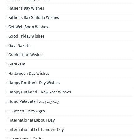
Father's Day Wishes
Father's Day Sinhala Wishes
Get Well Soon Wishes
Good Friday Wishes
Govi Nakath
Graduation Wishes
Gurukam
Halloween Day Wishes
Happy Brother's Day Wishes
Happy Puthandu New Year Wishes
Hunu Palapala | හුනු පලාපල
I Love You Messages
International Labour Day
International Lefthanders Day
Jayamangala Gatha