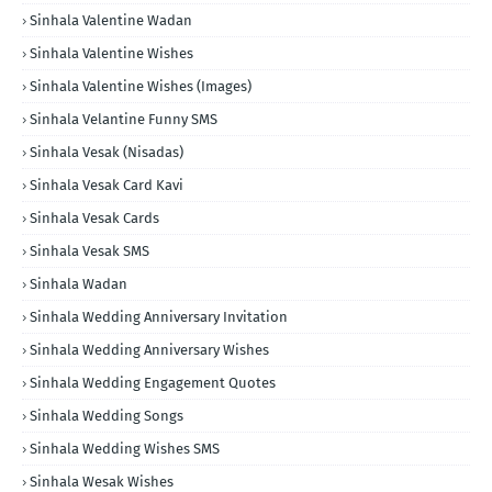
Sinhala Valentine Wadan
Sinhala Valentine Wishes
Sinhala Valentine Wishes (Images)
Sinhala Velantine Funny SMS
Sinhala Vesak (Nisadas)
Sinhala Vesak Card Kavi
Sinhala Vesak Cards
Sinhala Vesak SMS
Sinhala Wadan
Sinhala Wedding Anniversary Invitation
Sinhala Wedding Anniversary Wishes
Sinhala Wedding Engagement Quotes
Sinhala Wedding Songs
Sinhala Wedding Wishes SMS
Sinhala Wesak Wishes