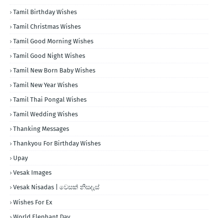
Tamil Birthday Wishes
Tamil Christmas Wishes
Tamil Good Morning Wishes
Tamil Good Night Wishes
Tamil New Born Baby Wishes
Tamil New Year Wishes
Tamil Thai Pongal Wishes
Tamil Wedding Wishes
Thanking Messages
Thankyou For Birthday Wishes
Upay
Vesak Images
Vesak Nisadas | වෙසක් නිසදැස්
Wishes For Ex
World Elephant Day