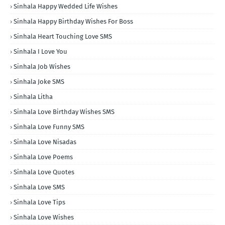
Sinhala Happy Wedded Life Wishes
Sinhala Happy Birthday Wishes For Boss
Sinhala Heart Touching Love SMS
Sinhala I Love You
Sinhala Job Wishes
Sinhala Joke SMS
Sinhala Litha
Sinhala Love Birthday Wishes SMS
Sinhala Love Funny SMS
Sinhala Love Nisadas
Sinhala Love Poems
Sinhala Love Quotes
Sinhala Love SMS
Sinhala Love Tips
Sinhala Love Wishes