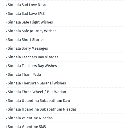
Sinhala Sad Love Nisadas
Sinhala Sad Love SMS
Sinhala Safe Flight Wishes
Sinhala Safe Journey Wishes
Sinhala Short Stories
Sinhala Sorry Messages
Sinhala Teachers Day Nisadas
Sinhala Teachers Day Wishes
Sinhala Thani Pada
Sinhala Theruwan Saranai Wishes
Sinhala Three Wheel / Bus Wadan
Sinhala Upandina Subapathum Kavi
Sinhala Upandina Subapathum Nisadas
Sinhala Valentine Nisadas
Sinhala Valentine SMS