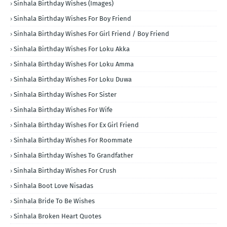
Sinhala Birthday Wishes (Images)
Sinhala Birthday Wishes For Boy Friend
Sinhala Birthday Wishes For Girl Friend / Boy Friend
Sinhala Birthday Wishes For Loku Akka
Sinhala Birthday Wishes For Loku Amma
Sinhala Birthday Wishes For Loku Duwa
Sinhala Birthday Wishes For Sister
Sinhala Birthday Wishes For Wife
Sinhala Birthday Wishes For Ex Girl Friend
Sinhala Birthday Wishes For Roommate
Sinhala Birthday Wishes To Grandfather
Sinhala Birthday Wishes For Crush
Sinhala Boot Love Nisadas
Sinhala Bride To Be Wishes
Sinhala Broken Heart Quotes