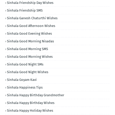
Sinhala Friendship Day Wishes
Sinhala Friendship SMS
Sinhala Ganesh Chaturthi Wishes
Sinhala Good Afternoon Wishes
Sinhala Good Evening Wishes
Sinhala Good Morning Nisadas
Sinhala Good Morning SMS
Sinhala Good Morning Wishes
Sinhala Good Night SMs
Sinhala Good Night Wishes
Sinhala Goyam Kavi
Sinhala Happiness Tips
Sinhala Happy Birthday Grandmother
Sinhala Happy Birthday Wishes
Sinhala Happy Holiday Wishes