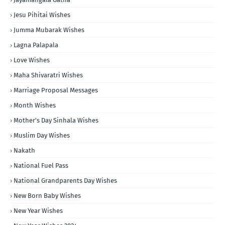
Jesu Pihitai Wishes
Jumma Mubarak Wishes
Lagna Palapala
Love Wishes
Maha Shivaratri Wishes
Marriage Proposal Messages
Month Wishes
Mother's Day Sinhala Wishes
Muslim Day Wishes
Nakath
National Fuel Pass
National Grandparents Day Wishes
New Born Baby Wishes
New Year Wishes