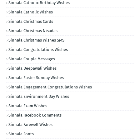
Sinhala Catholic Birthday Wishes
Sinhala Catholic Wishes
Sinhala Christmas Cards
Sinhala Christmas Nisadas
Sinhala Christmas Wishes SMS
Sinhala Congratulations Wishes
Sinhala Couple Messages
Sinhala Deepawali Wishes
Sinhala Easter Sunday Wishes
Sinhala Engagement Congratulations Wishes
Sinhala Environment Day Wishes
Sinhala Exam Wishes
Sinhala Facebook Comments
Sinhala Farewell Wishes
Sinhala Fonts