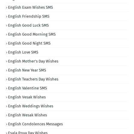
English Exam Wishes SMS
English Friendship SMS
English Good Luck SMS
English Good Morning SMS
English Good Night SMS
English Love SMS
English Mother's Day Wishes
English New Year SMS
English Teachers Day Wishes
English Valentine SMS
English Vesak Wishes
English Weddings Wishes
English Wesak Wishes
English Condolences Messages
Esala Poya Day Wishes