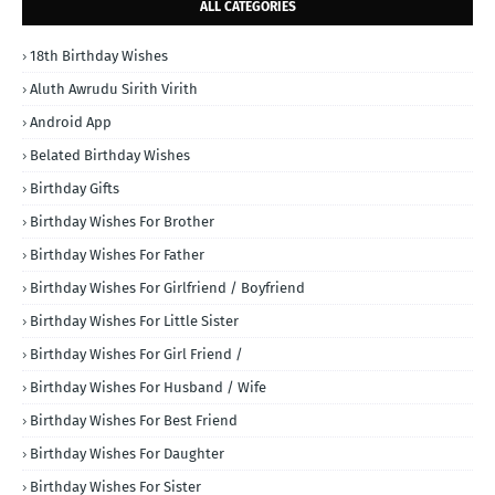
ALL CATEGORIES
18th Birthday Wishes
Aluth Awrudu Sirith Virith
Android App
Belated Birthday Wishes
Birthday Gifts
Birthday Wishes For Brother
Birthday Wishes For Father
Birthday Wishes For Girlfriend / Boyfriend
Birthday Wishes For Little Sister
Birthday Wishes For Girl Friend /
Birthday Wishes For Husband / Wife
Birthday Wishes For Best Friend
Birthday Wishes For Daughter
Birthday Wishes For Sister