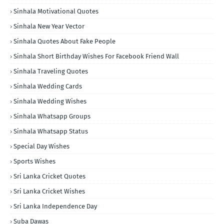
Sinhala Motivational Quotes
Sinhala New Year Vector
Sinhala Quotes About Fake People
Sinhala Short Birthday Wishes For Facebook Friend Wall
Sinhala Traveling Quotes
Sinhala Wedding Cards
Sinhala Wedding Wishes
Sinhala Whatsapp Groups
Sinhala Whatsapp Status
Special Day Wishes
Sports Wishes
Sri Lanka Cricket Quotes
Sri Lanka Cricket Wishes
Sri Lanka Independence Day
Suba Dawas