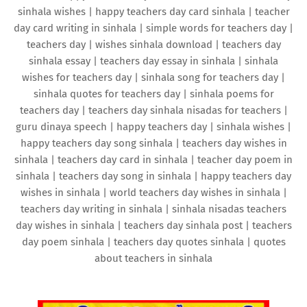
sinhala wishes | happy teachers day card sinhala | teacher
day card writing in sinhala | simple words for teachers day |
teachers day | wishes sinhala download | teachers day
sinhala essay | teachers day essay in sinhala | sinhala
wishes for teachers day | sinhala song for teachers day |
sinhala quotes for teachers day | sinhala poems for
teachers day | teachers day sinhala nisadas for teachers |
guru dinaya speech | happy teachers day | sinhala wishes |
happy teachers day song sinhala | teachers day wishes in
sinhala | teachers day card in sinhala | teacher day poem in
sinhala | teachers day song in sinhala | happy teachers day
wishes in sinhala | world teachers day wishes in sinhala |
teachers day writing in sinhala | sinhala nisadas teachers
day wishes in sinhala | teachers day sinhala post | teachers
day poem sinhala | teachers day quotes sinhala | quotes
about teachers in sinhala