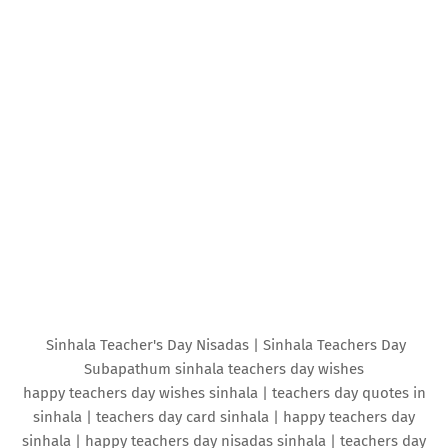
Sinhala Teacher's Day Nisadas | Sinhala Teachers Day
Subapathum sinhala teachers day wishes
happy teachers day wishes sinhala | teachers day quotes in
sinhala | teachers day card sinhala | happy teachers day
sinhala | happy teachers day nisadas sinhala | teachers day