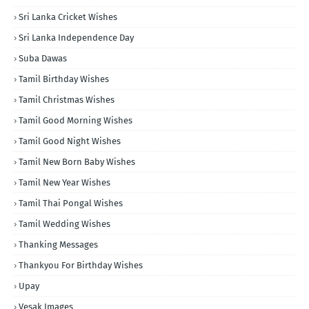
Sri Lanka Cricket Wishes
Sri Lanka Independence Day
Suba Dawas
Tamil Birthday Wishes
Tamil Christmas Wishes
Tamil Good Morning Wishes
Tamil Good Night Wishes
Tamil New Born Baby Wishes
Tamil New Year Wishes
Tamil Thai Pongal Wishes
Tamil Wedding Wishes
Thanking Messages
Thankyou For Birthday Wishes
Upay
Vesak Images