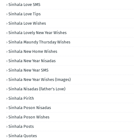
Sinhala Love SMS
Sinhala Love Tips
Sinhala Love Wishes
Sinhala Lovely New Year Wishes
Sinhala Maundy Thursday Wishes
Sinhala New Home Wishes
Sinhala New Year Nisadas
Sinhala New Year SMS
Sinhala New Year Wishes (Images)
Sinhala Nisadas (Father's Love)
Sinhala Pirith
Sinhala Poson Nisadas
Sinhala Poson Wishes
Sinhala Posts
Sinhala Quotes