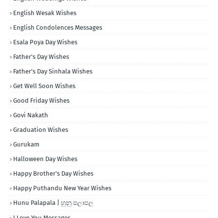
English Wesak Wishes
English Condolences Messages
Esala Poya Day Wishes
Father's Day Wishes
Father's Day Sinhala Wishes
Get Well Soon Wishes
Good Friday Wishes
Govi Nakath
Graduation Wishes
Gurukam
Halloween Day Wishes
Happy Brother's Day Wishes
Happy Puthandu New Year Wishes
Hunu Palapala | හුනු පලාපල
I Love You Messages