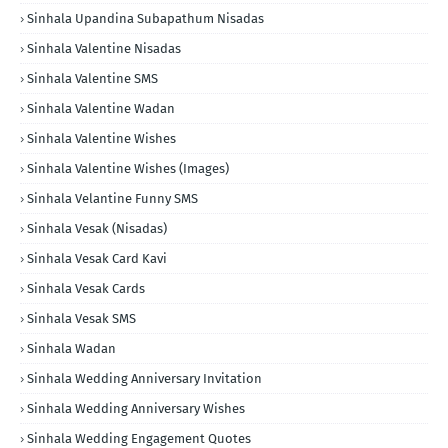
Sinhala Upandina Subapathum Nisadas
Sinhala Valentine Nisadas
Sinhala Valentine SMS
Sinhala Valentine Wadan
Sinhala Valentine Wishes
Sinhala Valentine Wishes (Images)
Sinhala Velantine Funny SMS
Sinhala Vesak (Nisadas)
Sinhala Vesak Card Kavi
Sinhala Vesak Cards
Sinhala Vesak SMS
Sinhala Wadan
Sinhala Wedding Anniversary Invitation
Sinhala Wedding Anniversary Wishes
Sinhala Wedding Engagement Quotes