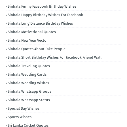
Sinhala Funny Facebook Birthday Wishes
Sinhala Happy Birthday Wishes For Facebook
Sinhala Long Distance Birthday Wishes
Sinhala Motivational Quotes
Sinhala New Year Vector
Sinhala Quotes About Fake People
Sinhala Short Birthday Wishes For Facebook Friend Wall
Sinhala Traveling Quotes
Sinhala Wedding Cards
Sinhala Wedding Wishes
Sinhala Whatsapp Groups
Sinhala Whatsapp Status
Special Day Wishes
Sports Wishes
Sri Lanka Cricket Quotes