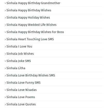
Sinhala Happy Birthday Grandmother
Sinhala Happy Birthday Wishes
Sinhala Happy Holiday Wishes
Sinhala Happy Wedded Life Wishes
Sinhala Happy Birthday Wishes For Boss
Sinhala Heart Touching Love SMS
Sinhala I Love You
Sinhala Job Wishes
Sinhala Joke SMS
Sinhala Litha
Sinhala Love Birthday Wishes SMS
Sinhala Love Funny SMS
Sinhala Love Nisadas
Sinhala Love Poems
Sinhala Love Quotes