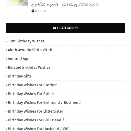
දැන්වීම් බැනර් | මරණ දැන්වීම් වදන්
8:42 PM
ALL CATEGORIES
18th Birthday Wishes
Aluth Awrudu Sirith Virith
Android App
Belated Birthday Wishes
Birthday Gifts
Birthday Wishes For Brother
Birthday Wishes For Father
Birthday Wishes For Girlfriend / Boyfriend
Birthday Wishes For Little Sister
Birthday Wishes For Girl Friend /
Birthday Wishes For Husband / Wife