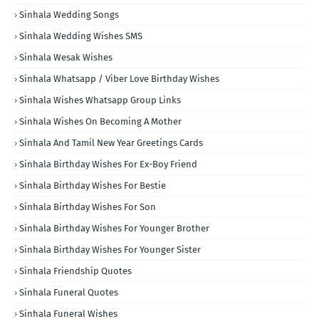
Sinhala Wedding Songs
Sinhala Wedding Wishes SMS
Sinhala Wesak Wishes
Sinhala Whatsapp / Viber Love Birthday Wishes
Sinhala Wishes Whatsapp Group Links
Sinhala Wishes On Becoming A Mother
Sinhala And Tamil New Year Greetings Cards
Sinhala Birthday Wishes For Ex-Boy Friend
Sinhala Birthday Wishes For Bestie
Sinhala Birthday Wishes For Son
Sinhala Birthday Wishes For Younger Brother
Sinhala Birthday Wishes For Younger Sister
Sinhala Friendship Quotes
Sinhala Funeral Quotes
Sinhala Funeral Wishes