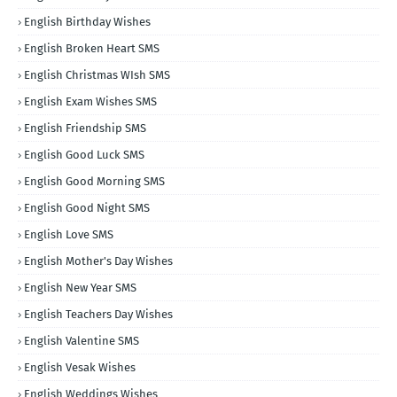
English Birthday Wishes
English Broken Heart SMS
English Christmas WIsh SMS
English Exam Wishes SMS
English Friendship SMS
English Good Luck SMS
English Good Morning SMS
English Good Night SMS
English Love SMS
English Mother's Day Wishes
English New Year SMS
English Teachers Day Wishes
English Valentine SMS
English Vesak Wishes
English Weddings Wishes