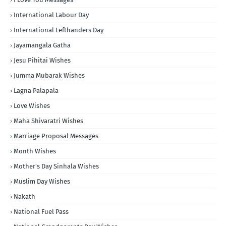
International Labour Day
International Lefthanders Day
Jayamangala Gatha
Jesu Pihitai Wishes
Jumma Mubarak Wishes
Lagna Palapala
Love Wishes
Maha Shivaratri Wishes
Marriage Proposal Messages
Month Wishes
Mother's Day Sinhala Wishes
Muslim Day Wishes
Nakath
National Fuel Pass