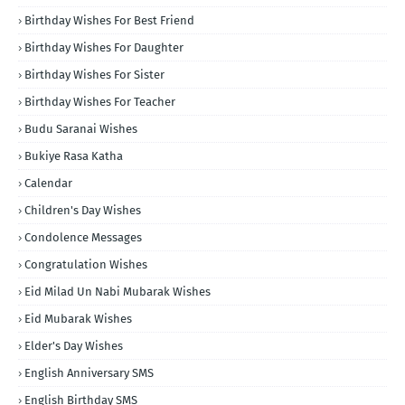
Birthday Wishes For Best Friend
Birthday Wishes For Daughter
Birthday Wishes For Sister
Birthday Wishes For Teacher
Budu Saranai Wishes
Bukiye Rasa Katha
Calendar
Children's Day Wishes
Condolence Messages
Congratulation Wishes
Eid Milad Un Nabi Mubarak Wishes
Eid Mubarak Wishes
Elder's Day Wishes
English Anniversary SMS
English Birthday SMS