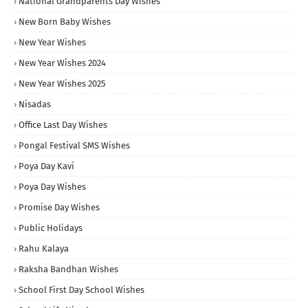
National Grandparents Day Wishes
New Born Baby Wishes
New Year Wishes
New Year Wishes 2024
New Year Wishes 2025
Nisadas
Office Last Day Wishes
Pongal Festival SMS Wishes
Poya Day Kavi
Poya Day Wishes
Promise Day Wishes
Public Holidays
Rahu Kalaya
Raksha Bandhan Wishes
School First Day School Wishes