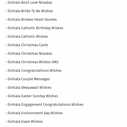
Sinhala Boot Love Nisadas
Sinhala Bride To Be Wishes
Sinhala Broken Heart Quotes
Sinhala Catholic Birthday Wishes
Sinhala Catholic Wishes
Sinhala Christmas Cards
Sinhala Christmas Nisadas
Sinhala Christmas Wishes SMS
Sinhala Congratulations Wishes
Sinhala Couple Messages
Sinhala Deepawali Wishes
Sinhala Easter Sunday Wishes
Sinhala Engagement Congratulations Wishes
Sinhala Environment Day Wishes
Sinhala Exam Wishes