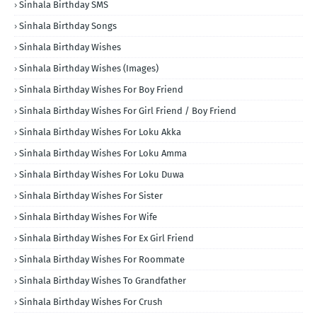
Sinhala Birthday SMS
Sinhala Birthday Songs
Sinhala Birthday Wishes
Sinhala Birthday Wishes (Images)
Sinhala Birthday Wishes For Boy Friend
Sinhala Birthday Wishes For Girl Friend / Boy Friend
Sinhala Birthday Wishes For Loku Akka
Sinhala Birthday Wishes For Loku Amma
Sinhala Birthday Wishes For Loku Duwa
Sinhala Birthday Wishes For Sister
Sinhala Birthday Wishes For Wife
Sinhala Birthday Wishes For Ex Girl Friend
Sinhala Birthday Wishes For Roommate
Sinhala Birthday Wishes To Grandfather
Sinhala Birthday Wishes For Crush