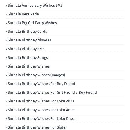
Sinhala Anniversary Wishes SMS
Sinhala Bera Pada
Sinhala Big Girl Party Wishes
Sinhala Birthday Cards
Sinhala Birthday Nisadas
Sinhala Birthday SMS
Sinhala Birthday Songs
Sinhala Birthday Wishes
Sinhala Birthday Wishes (Images)
Sinhala Birthday Wishes For Boy Friend
Sinhala Birthday Wishes For Girl Friend / Boy Friend
Sinhala Birthday Wishes For Loku Akka
Sinhala Birthday Wishes For Loku Amma
Sinhala Birthday Wishes For Loku Duwa
Sinhala Birthday Wishes For Sister