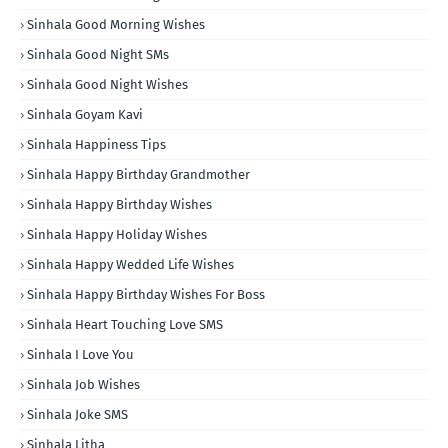
Sinhala Good Morning Wishes
Sinhala Good Night SMs
Sinhala Good Night Wishes
Sinhala Goyam Kavi
Sinhala Happiness Tips
Sinhala Happy Birthday Grandmother
Sinhala Happy Birthday Wishes
Sinhala Happy Holiday Wishes
Sinhala Happy Wedded Life Wishes
Sinhala Happy Birthday Wishes For Boss
Sinhala Heart Touching Love SMS
Sinhala I Love You
Sinhala Job Wishes
Sinhala Joke SMS
Sinhala Litha