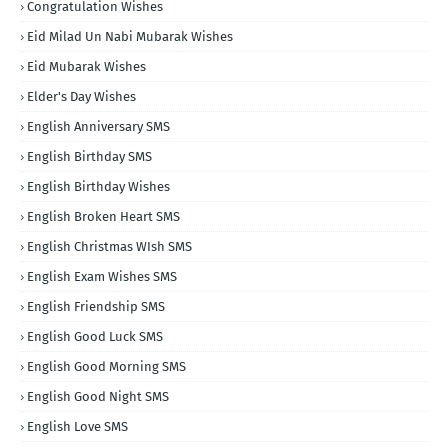
Congratulation Wishes
Eid Milad Un Nabi Mubarak Wishes
Eid Mubarak Wishes
Elder's Day Wishes
English Anniversary SMS
English Birthday SMS
English Birthday Wishes
English Broken Heart SMS
English Christmas WIsh SMS
English Exam Wishes SMS
English Friendship SMS
English Good Luck SMS
English Good Morning SMS
English Good Night SMS
English Love SMS