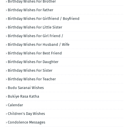
Birthday Wishes For Brother
Birthday Wishes For Father
Birthday Wishes For Girlfriend / Boyfriend
Birthday Wishes For Little Sister
Birthday Wishes For Girl Friend /
Birthday Wishes For Husband / Wife
Birthday Wishes For Best Friend
Birthday Wishes For Daughter
Birthday Wishes For Sister
Birthday Wishes For Teacher
Budu Saranai Wishes
Bukiye Rasa Katha
Calendar
Children's Day Wishes
Condolence Messages