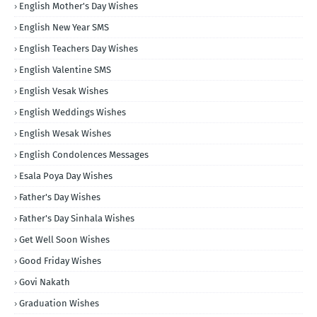
English Mother's Day Wishes
English New Year SMS
English Teachers Day Wishes
English Valentine SMS
English Vesak Wishes
English Weddings Wishes
English Wesak Wishes
English Condolences Messages
Esala Poya Day Wishes
Father's Day Wishes
Father's Day Sinhala Wishes
Get Well Soon Wishes
Good Friday Wishes
Govi Nakath
Graduation Wishes