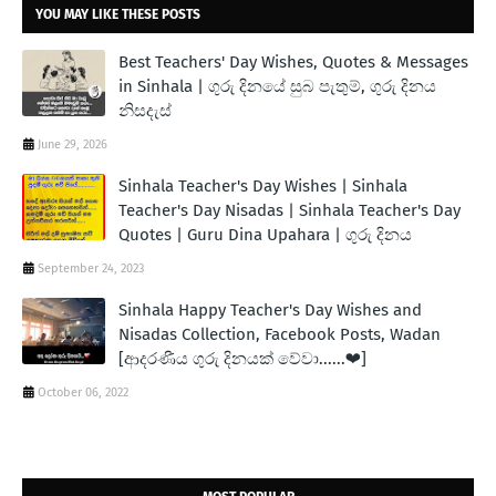
YOU MAY LIKE THESE POSTS
Best Teachers' Day Wishes, Quotes & Messages
in Sinhala | ගුරු දිනයේ සුබ පැතුම්, ගුරු දිනය
නිසදැස්
June 29, 2026
Sinhala Teacher's Day Wishes | Sinhala
Teacher's Day Nisadas | Sinhala Teacher's Day
Quotes | Guru Dina Upahara | ගුරු දිනය
September 24, 2023
Sinhala Happy Teacher's Day Wishes and
Nisadas Collection, Facebook Posts, Wadan
[ආදරණීය ගුරු දිනයක් වේවා......❤]
October 06, 2022