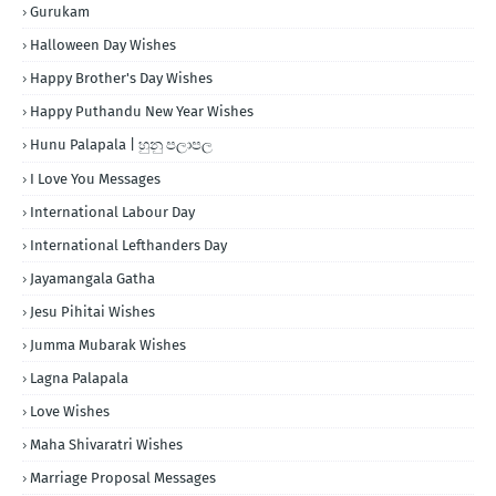
Gurukam
Halloween Day Wishes
Happy Brother's Day Wishes
Happy Puthandu New Year Wishes
Hunu Palapala | හුනු පලාපල
I Love You Messages
International Labour Day
International Lefthanders Day
Jayamangala Gatha
Jesu Pihitai Wishes
Jumma Mubarak Wishes
Lagna Palapala
Love Wishes
Maha Shivaratri Wishes
Marriage Proposal Messages