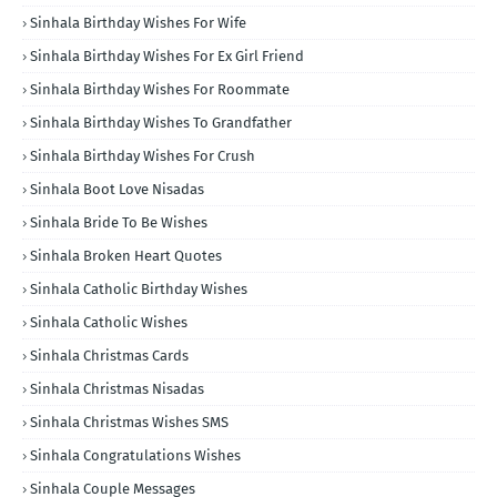
Sinhala Birthday Wishes For Wife
Sinhala Birthday Wishes For Ex Girl Friend
Sinhala Birthday Wishes For Roommate
Sinhala Birthday Wishes To Grandfather
Sinhala Birthday Wishes For Crush
Sinhala Boot Love Nisadas
Sinhala Bride To Be Wishes
Sinhala Broken Heart Quotes
Sinhala Catholic Birthday Wishes
Sinhala Catholic Wishes
Sinhala Christmas Cards
Sinhala Christmas Nisadas
Sinhala Christmas Wishes SMS
Sinhala Congratulations Wishes
Sinhala Couple Messages