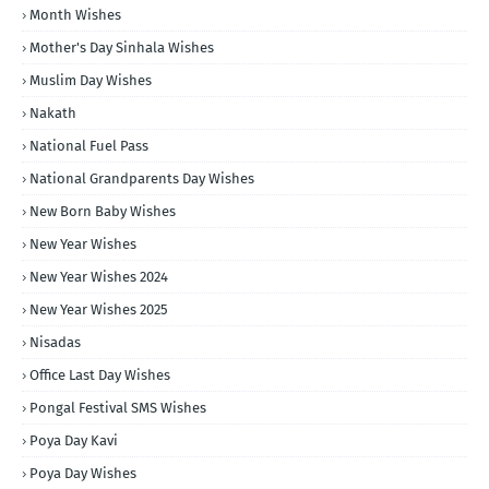
Month Wishes
Mother's Day Sinhala Wishes
Muslim Day Wishes
Nakath
National Fuel Pass
National Grandparents Day Wishes
New Born Baby Wishes
New Year Wishes
New Year Wishes 2024
New Year Wishes 2025
Nisadas
Office Last Day Wishes
Pongal Festival SMS Wishes
Poya Day Kavi
Poya Day Wishes