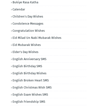
Bukiye Rasa Katha
Calendar
Children's Day Wishes
Condolence Messages
Congratulation Wishes
Eid Milad Un Nabi Mubarak Wishes
Eid Mubarak Wishes
Elder's Day Wishes
English Anniversary SMS
English Birthday SMS
English Birthday Wishes
English Broken Heart SMS
English Christmas WIsh SMS
English Exam Wishes SMS
English Friendship SMS