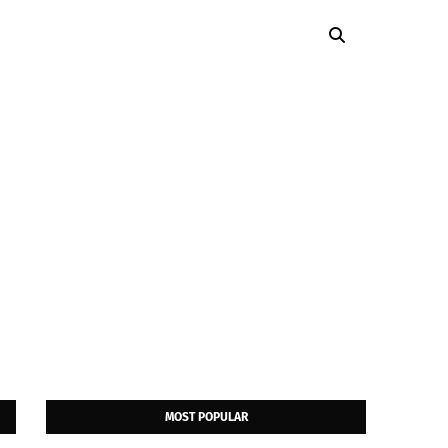
MOST POPULAR