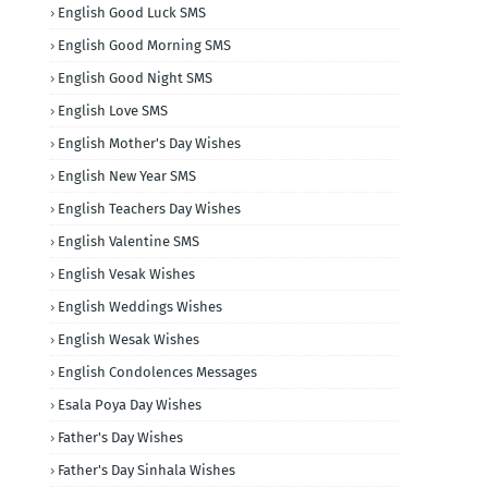
English Good Luck SMS
English Good Morning SMS
English Good Night SMS
English Love SMS
English Mother's Day Wishes
English New Year SMS
English Teachers Day Wishes
English Valentine SMS
English Vesak Wishes
English Weddings Wishes
English Wesak Wishes
English Condolences Messages
Esala Poya Day Wishes
Father's Day Wishes
Father's Day Sinhala Wishes