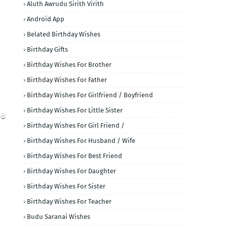
Aluth Awrudu Sirith Virith
Android App
Belated Birthday Wishes
Birthday Gifts
Birthday Wishes For Brother
Birthday Wishes For Father
Birthday Wishes For Girlfriend / Boyfriend
Birthday Wishes For Little Sister
බම
Birthday Wishes For Girl Friend /
Birthday Wishes For Husband / Wife
Birthday Wishes For Best Friend
Birthday Wishes For Daughter
Birthday Wishes For Sister
Birthday Wishes For Teacher
Budu Saranai Wishes