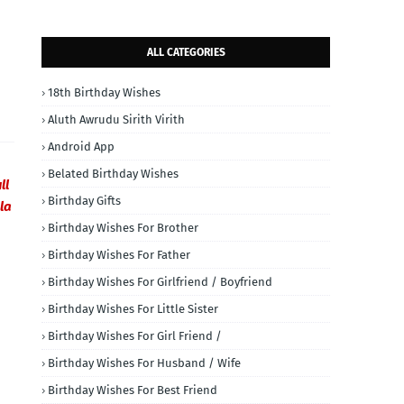
ALL CATEGORIES
18th Birthday Wishes
Aluth Awrudu Sirith Virith
Android App
Belated Birthday Wishes
ll
Birthday Gifts
la
Birthday Wishes For Brother
Birthday Wishes For Father
Birthday Wishes For Girlfriend / Boyfriend
Birthday Wishes For Little Sister
Birthday Wishes For Girl Friend /
Birthday Wishes For Husband / Wife
Birthday Wishes For Best Friend