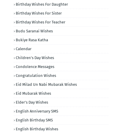
Birthday Wishes For Daughter
Birthday Wishes For Sister
Birthday Wishes For Teacher
Budu Saranai Wishes
Bukiye Rasa Katha
Calendar
Children's Day Wishes
Condolence Messages
Congratulation Wishes
Eid Milad Un Nabi Mubarak Wishes
Eid Mubarak Wishes
Elder's Day Wishes
English Anniversary SMS
English Birthday SMS
English Birthday Wishes