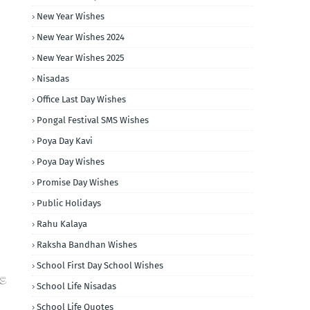
New Year Wishes
New Year Wishes 2024
New Year Wishes 2025
Nisadas
Office Last Day Wishes
Pongal Festival SMS Wishes
Poya Day Kavi
Poya Day Wishes
Promise Day Wishes
Public Holidays
Rahu Kalaya
Raksha Bandhan Wishes
School First Day School Wishes
සළ
School Life Nisadas
School Life Quotes