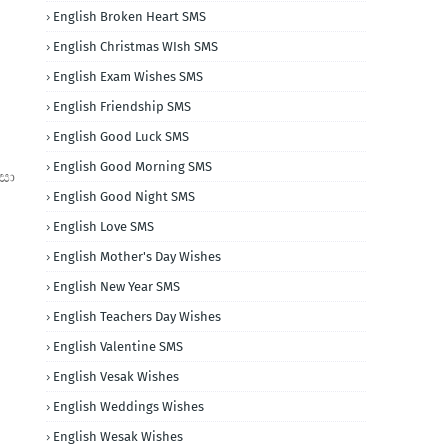
English Broken Heart SMS
English Christmas WIsh SMS
English Exam Wishes SMS
English Friendship SMS
English Good Luck SMS
English Good Morning SMS
සා
English Good Night SMS
English Love SMS
English Mother's Day Wishes
English New Year SMS
English Teachers Day Wishes
English Valentine SMS
English Vesak Wishes
English Weddings Wishes
English Wesak Wishes