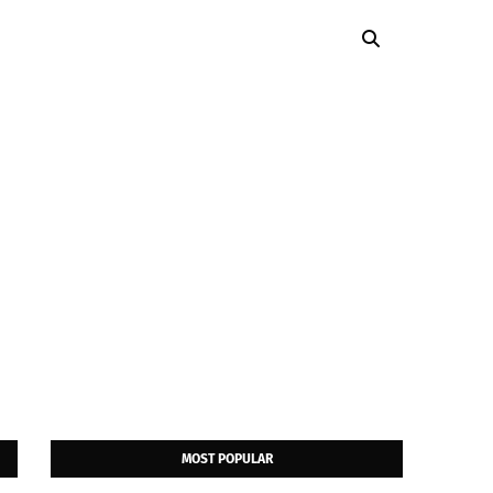
MOST POPULAR