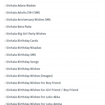
Sinhala Adara Wadan
Sinhala Adults (18+) SMS
Sinhala Anniversary Wishes SMS
Sinhala Bera Pada
Sinhala Big Girl Party Wishes
Sinhala Birthday Cards
Sinhala Birthday Nisadas
Sinhala Birthday SMS
Sinhala Birthday Songs
Sinhala Birthday Wishes
Sinhala Birthday Wishes (Images)
Sinhala Birthday Wishes For Boy Friend
Sinhala Birthday Wishes For Girl Friend / Boy Friend
Sinhala Birthday Wishes For Loku Akka
Sinhala Birthday Wishes For Loku Amma