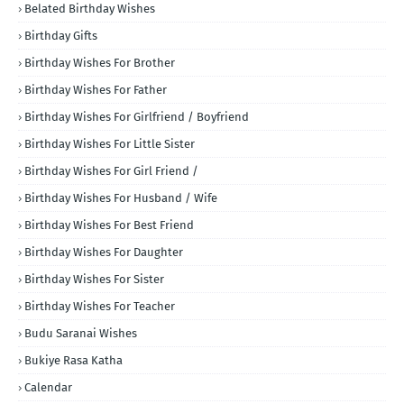
Belated Birthday Wishes
Birthday Gifts
Birthday Wishes For Brother
Birthday Wishes For Father
Birthday Wishes For Girlfriend / Boyfriend
Birthday Wishes For Little Sister
Birthday Wishes For Girl Friend /
Birthday Wishes For Husband / Wife
Birthday Wishes For Best Friend
Birthday Wishes For Daughter
Birthday Wishes For Sister
Birthday Wishes For Teacher
Budu Saranai Wishes
Bukiye Rasa Katha
Calendar