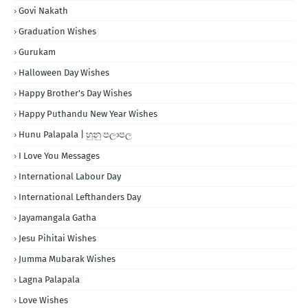
Govi Nakath
Graduation Wishes
Gurukam
Halloween Day Wishes
Happy Brother's Day Wishes
Happy Puthandu New Year Wishes
Hunu Palapala | හුනු පලාපල
I Love You Messages
International Labour Day
International Lefthanders Day
Jayamangala Gatha
Jesu Pihitai Wishes
Jumma Mubarak Wishes
Lagna Palapala
Love Wishes