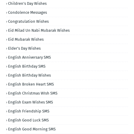
Children's Day Wishes
Condolence Messages
Congratulation Wishes
Eid Milad Un Nabi Mubarak Wishes
Eid Mubarak Wishes
Elder's Day Wishes
English Anniversary SMS
English Birthday SMS
English Birthday Wishes
English Broken Heart SMS
English Christmas WIsh SMS
English Exam Wishes SMS
English Friendship SMS
English Good Luck SMS
English Good Morning SMS