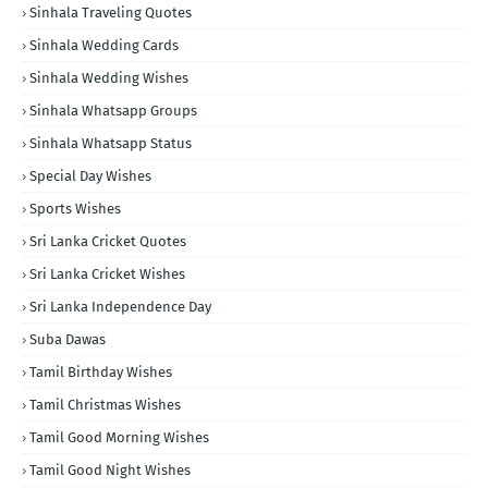
Sinhala Traveling Quotes
Sinhala Wedding Cards
Sinhala Wedding Wishes
Sinhala Whatsapp Groups
Sinhala Whatsapp Status
Special Day Wishes
Sports Wishes
Sri Lanka Cricket Quotes
Sri Lanka Cricket Wishes
Sri Lanka Independence Day
Suba Dawas
Tamil Birthday Wishes
Tamil Christmas Wishes
Tamil Good Morning Wishes
Tamil Good Night Wishes