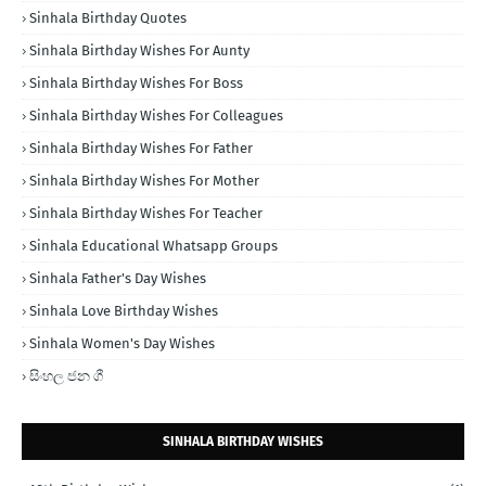
Sinhala Birthday Quotes
Sinhala Birthday Wishes For Aunty
Sinhala Birthday Wishes For Boss
Sinhala Birthday Wishes For Colleagues
Sinhala Birthday Wishes For Father
Sinhala Birthday Wishes For Mother
Sinhala Birthday Wishes For Teacher
Sinhala Educational Whatsapp Groups
Sinhala Father's Day Wishes
Sinhala Love Birthday Wishes
Sinhala Women's Day Wishes
සිංහල ජන ගී
SINHALA BIRTHDAY WISHES