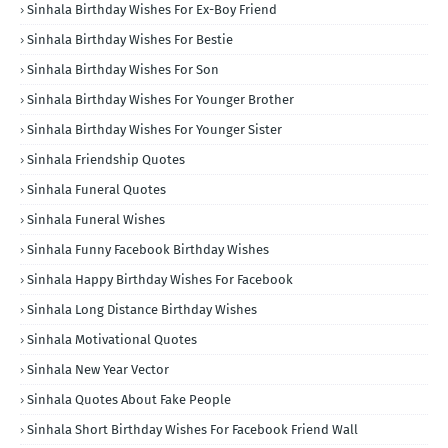
Sinhala Birthday Wishes For Ex-Boy Friend
Sinhala Birthday Wishes For Bestie
Sinhala Birthday Wishes For Son
Sinhala Birthday Wishes For Younger Brother
Sinhala Birthday Wishes For Younger Sister
Sinhala Friendship Quotes
Sinhala Funeral Quotes
Sinhala Funeral Wishes
Sinhala Funny Facebook Birthday Wishes
Sinhala Happy Birthday Wishes For Facebook
Sinhala Long Distance Birthday Wishes
Sinhala Motivational Quotes
Sinhala New Year Vector
Sinhala Quotes About Fake People
Sinhala Short Birthday Wishes For Facebook Friend Wall