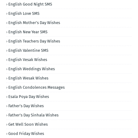
English Good Night SMS
English Love SMS
English Mother's Day Wishes
English New Year SMS
English Teachers Day Wishes
English Valentine SMS
English Vesak Wishes
English Weddings Wishes
English Wesak Wishes
English Condolences Messages
Esala Poya Day Wishes
Father's Day Wishes
Father's Day Sinhala Wishes
Get Well Soon Wishes
Good Friday Wishes