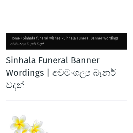
Home
Sinhala funeral wishes
Sinhala Funeral Banner Wordings |
අවමංගල්‍ය බැනර් වදන්
Sinhala Funeral Banner
Wordings | අවමංගල්‍ය බැනර්
වදන්