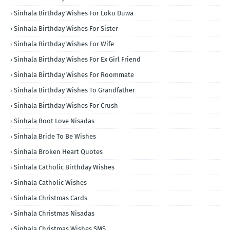
Sinhala Birthday Wishes For Loku Duwa
Sinhala Birthday Wishes For Sister
Sinhala Birthday Wishes For Wife
Sinhala Birthday Wishes For Ex Girl Friend
Sinhala Birthday Wishes For Roommate
Sinhala Birthday Wishes To Grandfather
Sinhala Birthday Wishes For Crush
Sinhala Boot Love Nisadas
Sinhala Bride To Be Wishes
Sinhala Broken Heart Quotes
Sinhala Catholic Birthday Wishes
Sinhala Catholic Wishes
Sinhala Christmas Cards
Sinhala Christmas Nisadas
Sinhala Christmas Wishes SMS