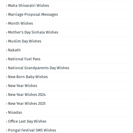
Maha Shivaratri Wishes
Marriage Proposal Messages
Month Wishes
Mother's Day Sinhala Wishes
Muslim Day Wishes
Nakath
National Fuel Pass
National Grandparents Day Wishes
New Born Baby Wishes
New Year Wishes
New Year Wishes 2024
New Year Wishes 2025
Nisadas
Office Last Day Wishes
Pongal Festival SMS Wishes