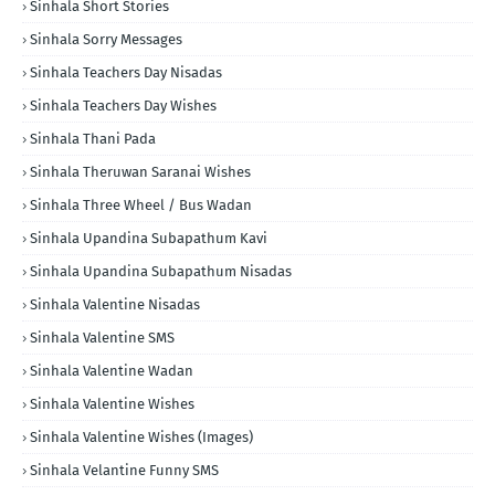
Sinhala Short Stories
Sinhala Sorry Messages
Sinhala Teachers Day Nisadas
Sinhala Teachers Day Wishes
Sinhala Thani Pada
Sinhala Theruwan Saranai Wishes
Sinhala Three Wheel / Bus Wadan
Sinhala Upandina Subapathum Kavi
Sinhala Upandina Subapathum Nisadas
Sinhala Valentine Nisadas
Sinhala Valentine SMS
Sinhala Valentine Wadan
Sinhala Valentine Wishes
Sinhala Valentine Wishes (Images)
Sinhala Velantine Funny SMS