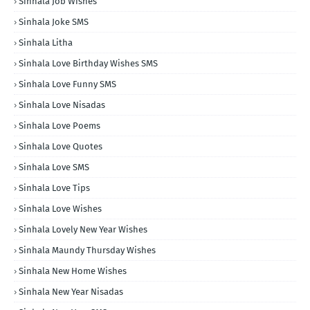
Sinhala Job Wishes
Sinhala Joke SMS
Sinhala Litha
Sinhala Love Birthday Wishes SMS
Sinhala Love Funny SMS
Sinhala Love Nisadas
Sinhala Love Poems
Sinhala Love Quotes
Sinhala Love SMS
Sinhala Love Tips
Sinhala Love Wishes
Sinhala Lovely New Year Wishes
Sinhala Maundy Thursday Wishes
Sinhala New Home Wishes
Sinhala New Year Nisadas