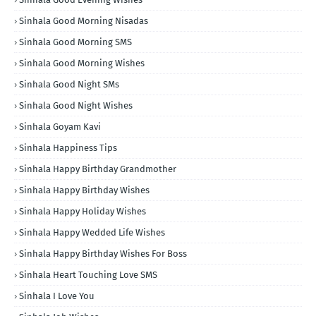
Sinhala Good Morning Nisadas
Sinhala Good Morning SMS
Sinhala Good Morning Wishes
Sinhala Good Night SMs
Sinhala Good Night Wishes
Sinhala Goyam Kavi
Sinhala Happiness Tips
Sinhala Happy Birthday Grandmother
Sinhala Happy Birthday Wishes
Sinhala Happy Holiday Wishes
Sinhala Happy Wedded Life Wishes
Sinhala Happy Birthday Wishes For Boss
Sinhala Heart Touching Love SMS
Sinhala I Love You