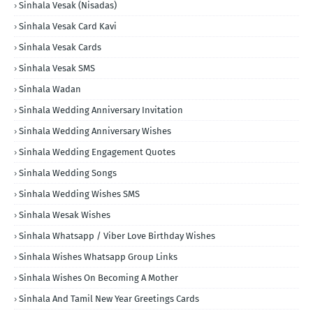
Sinhala Vesak (Nisadas)
Sinhala Vesak Card Kavi
Sinhala Vesak Cards
Sinhala Vesak SMS
Sinhala Wadan
Sinhala Wedding Anniversary Invitation
Sinhala Wedding Anniversary Wishes
Sinhala Wedding Engagement Quotes
Sinhala Wedding Songs
Sinhala Wedding Wishes SMS
Sinhala Wesak Wishes
Sinhala Whatsapp / Viber Love Birthday Wishes
Sinhala Wishes Whatsapp Group Links
Sinhala Wishes On Becoming A Mother
Sinhala And Tamil New Year Greetings Cards