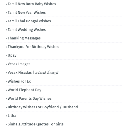
Tamil New Born Baby Wishes
Tamil New Year Wishes
Tamil Thai Pongal Wishes
Tamil Wedding Wishes
Thanking Messages
Thankyou For Birthday Wishes
Upay
Vesak Images
Vesak Nisadas | වෙසක් නිසදැස්
Wishes For Ex
World Elephant Day
World Parents Day Wishes
Birthday Wishes For Boyfriend / Husband
Litha
Sinhala Attitude Quotes For Girls