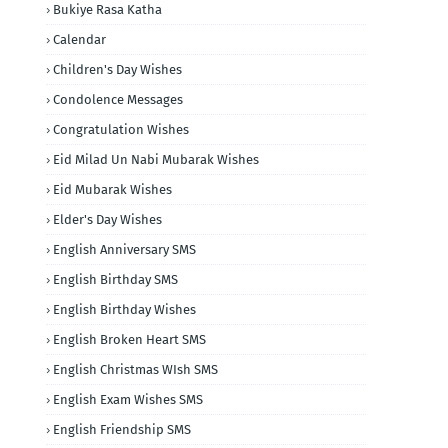
Bukiye Rasa Katha
Calendar
Children's Day Wishes
Condolence Messages
Congratulation Wishes
Eid Milad Un Nabi Mubarak Wishes
Eid Mubarak Wishes
Elder's Day Wishes
English Anniversary SMS
English Birthday SMS
English Birthday Wishes
English Broken Heart SMS
English Christmas WIsh SMS
English Exam Wishes SMS
English Friendship SMS