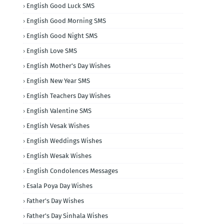
English Good Luck SMS
English Good Morning SMS
English Good Night SMS
English Love SMS
English Mother's Day Wishes
English New Year SMS
English Teachers Day Wishes
English Valentine SMS
English Vesak Wishes
English Weddings Wishes
English Wesak Wishes
English Condolences Messages
Esala Poya Day Wishes
Father's Day Wishes
Father's Day Sinhala Wishes