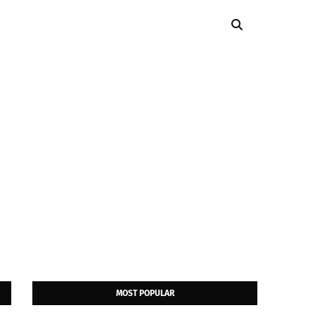
MOST POPULAR