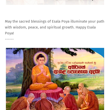
May the sacred blessings of Esala Poya illuminate your path
with wisdom, peace, and spiritual growth. Happy Esala
Poya!
------