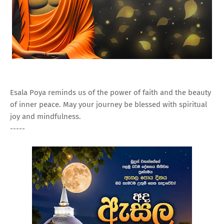
Esala Poya reminds us of the power of faith and the beauty
of inner peace. May your journey be blessed with spiritual
joy and mindfulness.
-----