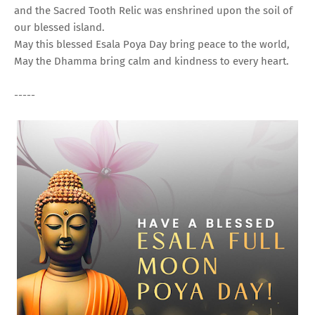
and the Sacred Tooth Relic was enshrined upon the soil of
our blessed island.
May this blessed Esala Poya Day bring peace to the world,
May the Dhamma bring calm and kindness to every heart.
-----