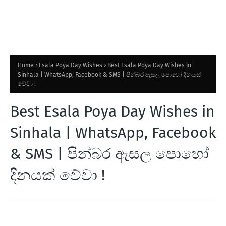
Home
Esala Poya Day Wishes
Best Esala Poya Day Wishes in
Sinhala | WhatsApp, Facebook & SMS | පින්බර ඇසල පොහෝ දිනයක්
වේවා !
Best Esala Poya Day Wishes in
Sinhala | WhatsApp, Facebook
& SMS | පින්බර ඇසල පොහෝ
දිනයක් වේවා !