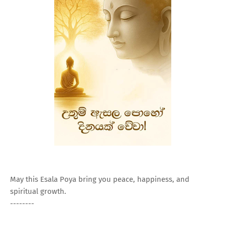
May this Esala Poya bring you peace, happiness, and
spiritual growth.
--------