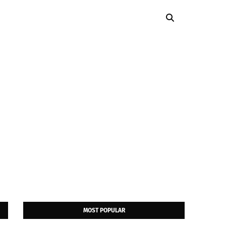
MOST POPULAR