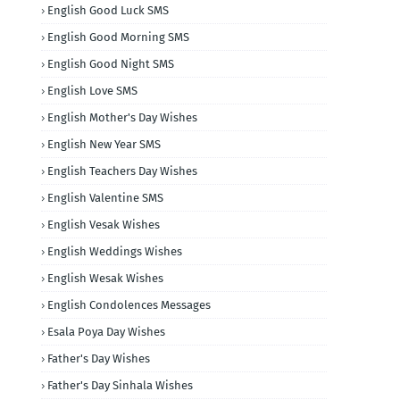
English Good Luck SMS
English Good Morning SMS
English Good Night SMS
English Love SMS
English Mother's Day Wishes
English New Year SMS
English Teachers Day Wishes
English Valentine SMS
English Vesak Wishes
English Weddings Wishes
English Wesak Wishes
English Condolences Messages
Esala Poya Day Wishes
Father's Day Wishes
Father's Day Sinhala Wishes