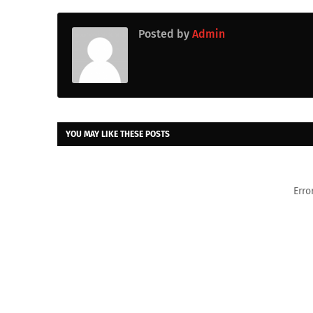
Posted by
Admin
YOU MAY LIKE THESE POSTS
Erro