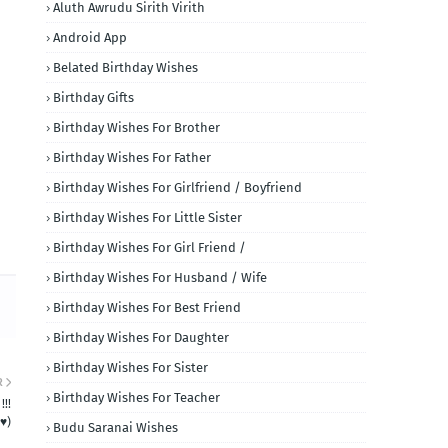
Aluth Awrudu Sirith Virith
Android App
Belated Birthday Wishes
Birthday Gifts
Birthday Wishes For Brother
Birthday Wishes For Father
Birthday Wishes For Girlfriend / Boyfriend
Birthday Wishes For Little Sister
Birthday Wishes For Girl Friend /
Birthday Wishes For Husband / Wife
Birthday Wishes For Best Friend
Birthday Wishes For Daughter
Birthday Wishes For Sister
R
Birthday Wishes For Teacher
!!!
️)
Budu Saranai Wishes