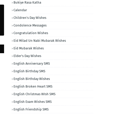
Bukiye Rasa Katha
Calendar
Children's Day Wishes
Condolence Messages
Congratulation Wishes
Eid Milad Un Nabi Mubarak Wishes
Eid Mubarak Wishes
Elder's Day Wishes
English Anniversary SMS
English Birthday SMS
English Birthday Wishes
English Broken Heart SMS
English Christmas WIsh SMS
English Exam Wishes SMS
English Friendship SMS